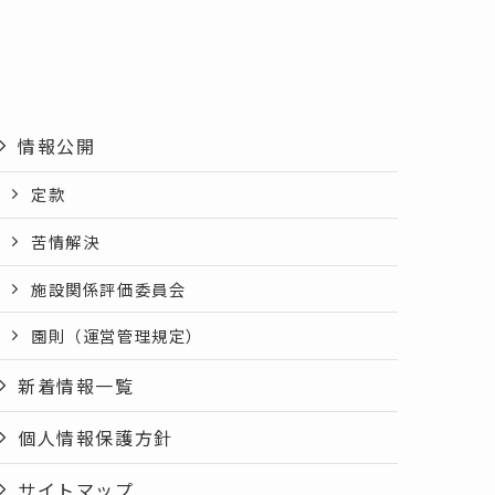
情報公開
定款
苦情解決
施設関係評価委員会
園則（運営管理規定）
新着情報一覧
個人情報保護方針
サイトマップ