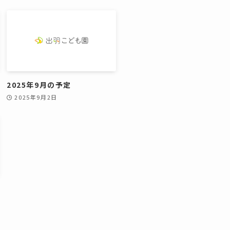
2025年9月の予定
2025年9月2日