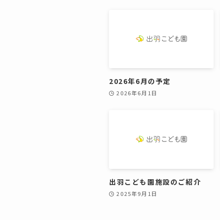
2026年6月の予定
2026年6月1日
出羽こども園施設のご紹介
2025年9月1日