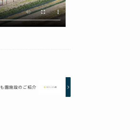
も園施設のご紹介