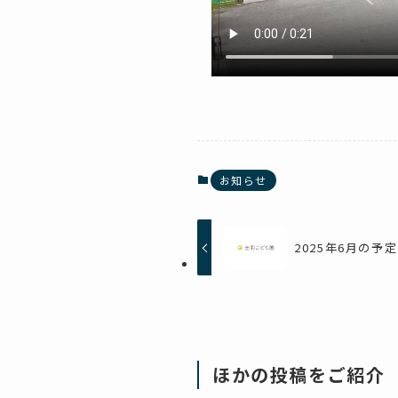
お知らせ
2025年6月の予定
ほかの投稿をご紹介