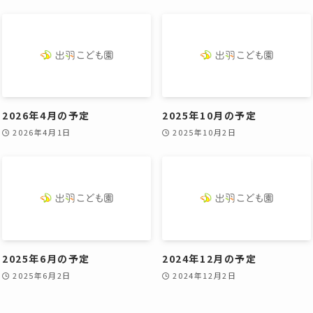
2026年4月の予定
2025年10月の予定
2026年4月1日
2025年10月2日
2025年6月の予定
2024年12月の予定
2025年6月2日
2024年12月2日