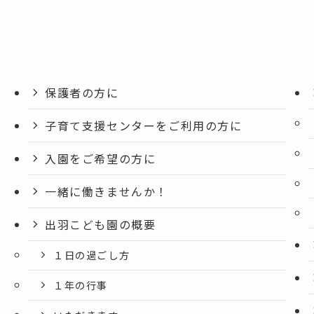
保護者の方に
子育て支援センターをご利用の方に
入園をご希望の方に
一緒に働きませんか！
出羽こども園の概要
１日の過ごし方
１年の行事