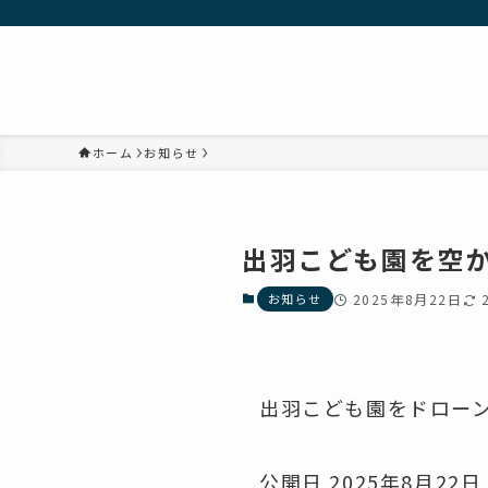
ホーム
お知らせ
出羽こども園を空
お知らせ
2025年8月22日
出羽こども園をドロー
公開日 2025年8月22日