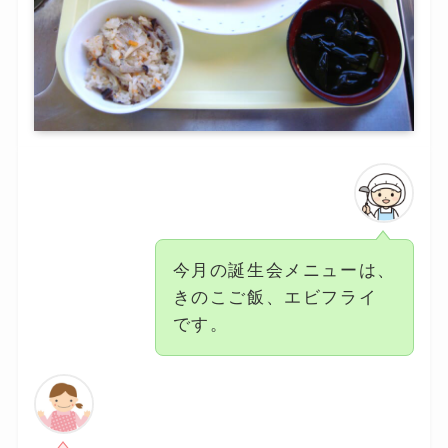
今月の誕生会メニューは、
きのこご飯、エビフライ
です。