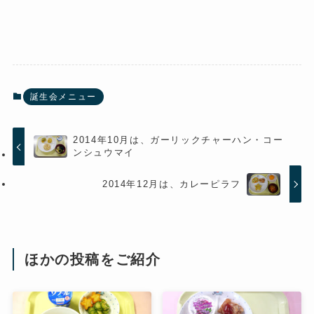
誕生会メニュー
2014年10月は、ガーリックチャーハン・コー
ンシュウマイ
2014年12月は、カレーピラフ
ほかの投稿をご紹介