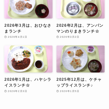
2026年3月は、おひなさ
2026年2月は、アンパン
まランチ
マンのりまきランチ☆
2026年4月1日
2026年3月2日
2026年1月は、ハヤシラ
2025年12月は、ケチャ
イスランチ☆
ップライスランチ♪
2026年2月3日
2026年1月5日