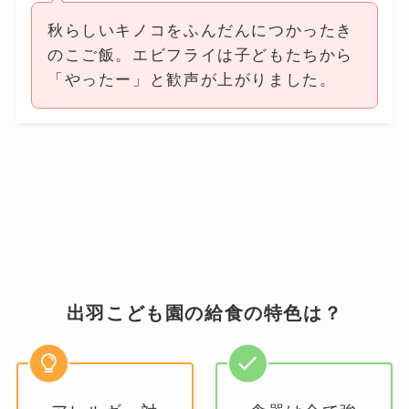
秋らしいキノコをふんだんにつかったき
のこご飯。エビフライは子どもたちから
「やったー」と歓声が上がりました。
出羽こども園の給食の特色は？