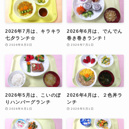
2026年7月は、キラキラ
2026年6月は、でんでん
七夕ランチ☆
巻き巻きランチ！
2026年8月3日
2026年7月1日
2026年5月は、こいのぼ
2026年4月は、２色丼ラ
りハンバーグランチ
ンチ
2026年6月1日
2026年5月1日