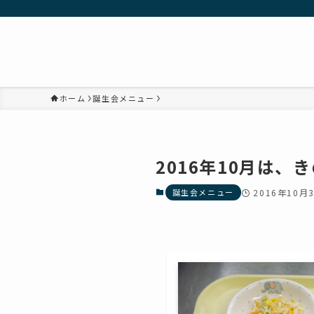
ホーム
誕生会メニュー
2016年10月は、
誕生会メニュー
2016年10月