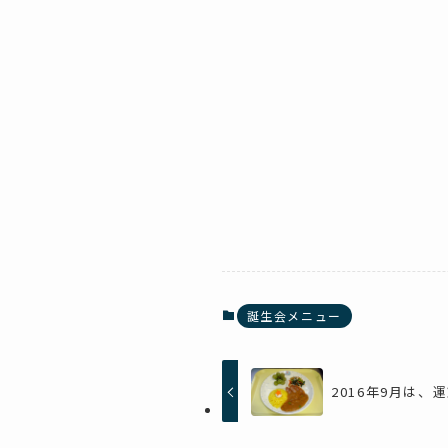
誕生会メニュー
2016年9月は