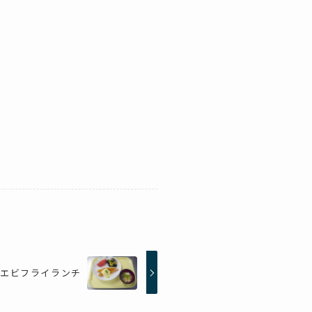
は、エビフライランチ