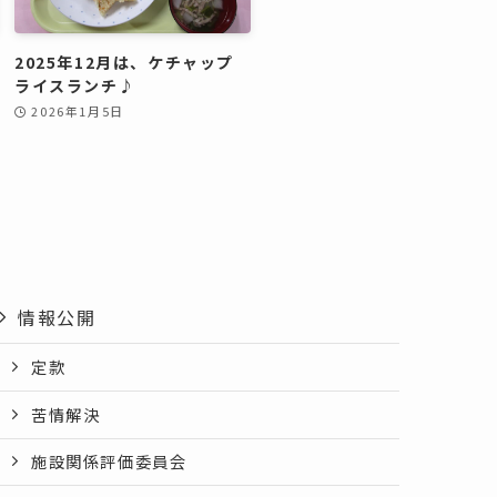
2025年12月は、ケチャップ
ライスランチ♪
2026年1月5日
情報公開
定款
苦情解決
施設関係評価委員会