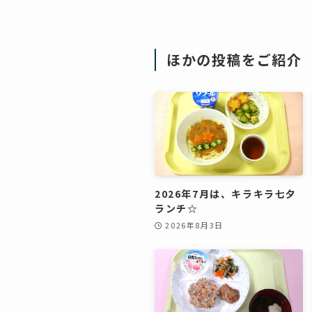
ほかの投稿をご紹介
2026年7月は、キラキラ七夕
ランチ☆
2026年8月3日