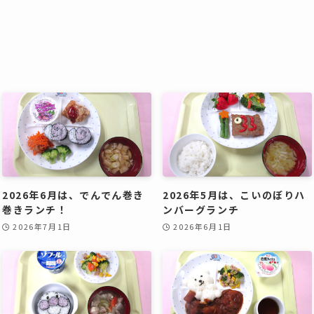
2026年6月は、でんでん巻き
2026年5月は、こいのぼりハ
巻きランチ！
ンバーグランチ
2026年7月1日
2026年6月1日