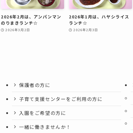
2026年2月は、アンパンマン
2026年1月は、ハヤシライス
のりまきランチ☆
ランチ☆
2026年3月2日
2026年2月3日
保護者の方に
子育て支援センターをご利用の方に
入園をご希望の方に
一緒に働きませんか！