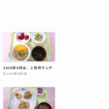
2026年4月は、２色丼ランチ
2026年5月1日