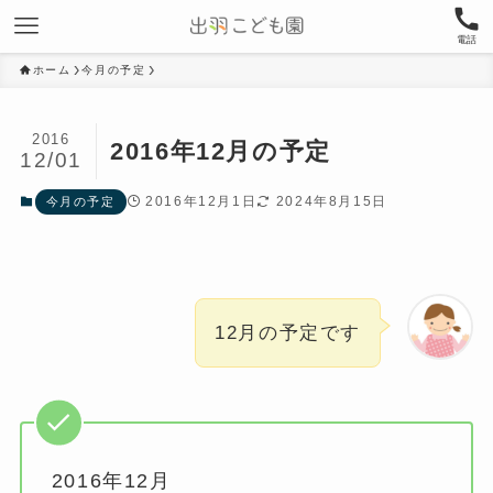
電話
ホーム
今月の予定
2016
2016年12月の予定
12/01
2016年12月1日
2024年8月15日
今月の予定
12月の予定です
2016年12月