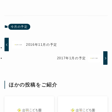
今月の予定
2016年11月の予定
2017年1月の予定
ほかの投稿をご紹介