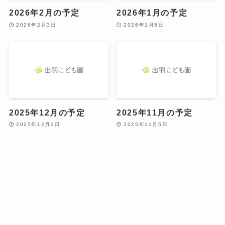
2026年2月の予定
2026年1月の予定
2026年2月3日
2026年1月5日
2025年12月の予定
2025年11月の予定
2025年12月2日
2025年11月5日