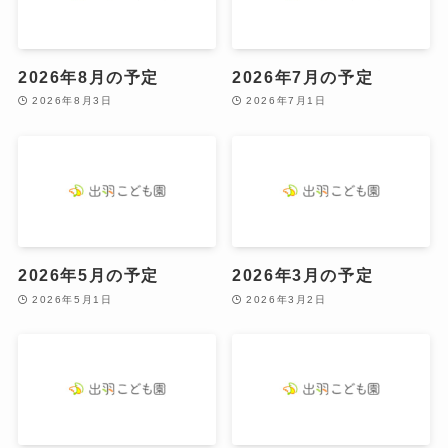
2026年8月の予定
2026年7月の予定
2026年8月3日
2026年7月1日
2026年5月の予定
2026年3月の予定
2026年5月1日
2026年3月2日