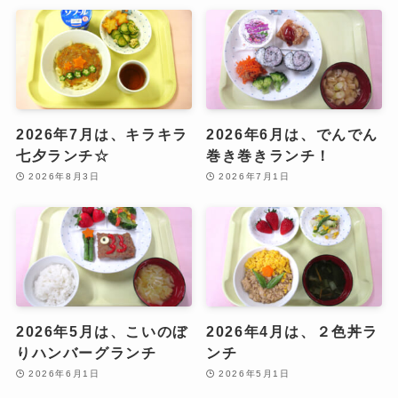
2026年7月は、キラキラ
2026年6月は、でんでん
七夕ランチ☆
巻き巻きランチ！
2026年8月3日
2026年7月1日
2026年5月は、こいのぼ
2026年4月は、２色丼ラ
りハンバーグランチ
ンチ
2026年6月1日
2026年5月1日