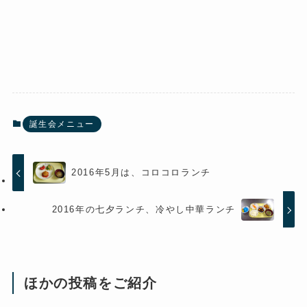
誕生会メニュー
2016年5月は、コロコロランチ
2016年の七夕ランチ、冷やし中華ランチ
ほかの投稿をご紹介