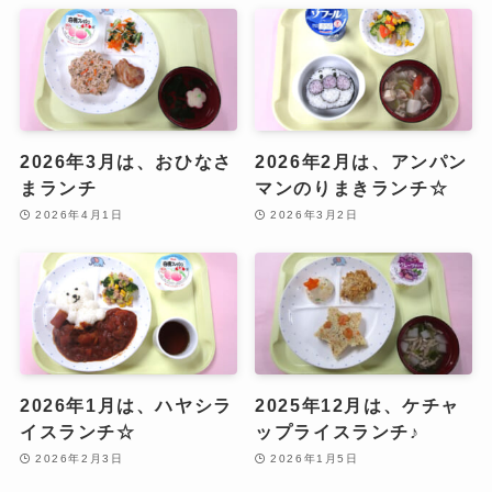
2026年3月は、おひなさ
2026年2月は、アンパン
まランチ
マンのりまきランチ☆
2026年4月1日
2026年3月2日
2026年1月は、ハヤシラ
2025年12月は、ケチャ
イスランチ☆
ップライスランチ♪
2026年2月3日
2026年1月5日