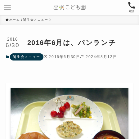
電話
ホーム
誕生会メニュー
2016
2016年6月は、パンランチ
6/30
2016年6月30日
2024年8月12日
誕生会メニュー