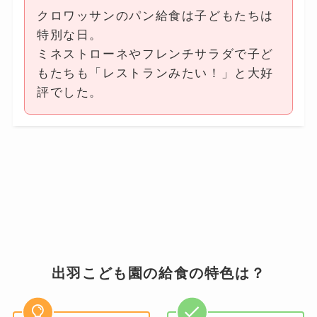
クロワッサンのパン給食は子どもたちは
特別な日。
ミネストローネやフレンチサラダで子ど
もたちも「レストランみたい！」と大好
評でした。
出羽こども園の給食の特色は？