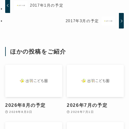
2017年1月の予定
2017年3月の予定
ほかの投稿をご紹介
2026年8月の予定
2026年7月の予定
2026年8月3日
2026年7月1日