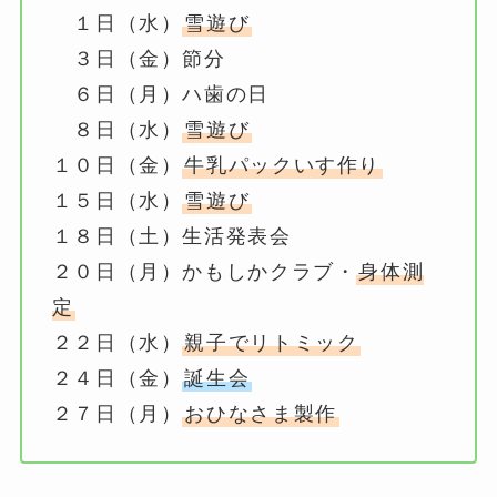
１日（水）
雪遊び
３日（金）節分
６日（月）ハ歯の日
８日（水）
雪遊び
１０日（金）
牛乳パックいす作り
１５日（水）
雪遊び
１８日（土）生活発表会
２０日（月）かもしかクラブ・
身体測
定
２２日（水）
親子でリトミック
２４日（金）
誕生会
２７日（月）
おひなさま製作