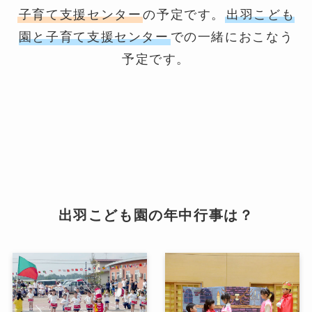
子育て支援センター
の予定です。
出羽こども
園と子育て支援センター
での一緒におこなう
予定です。
出羽こども園の年中行事は？