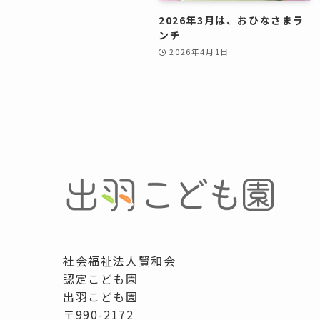
2026年3月は、おひなさまラ
ンチ
2026年4月1日
社会福祉法人賢和会
認定こども園
出羽こども園
〒990-2172