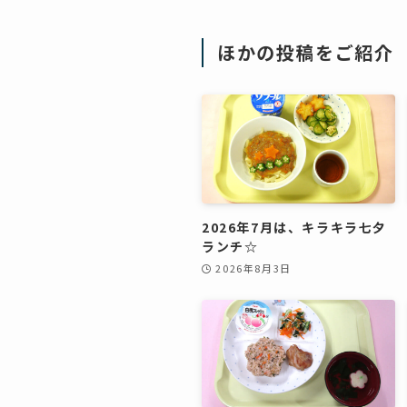
ほかの投稿をご紹介
2026年7月は、キラキラ七夕
ランチ☆
2026年8月3日