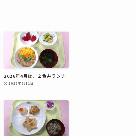
2026年4月は、２色丼ランチ
2026年5月1日