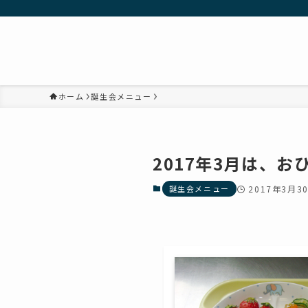
ホーム
誕生会メニュー
2017年3月は、
誕生会メニュー
2017年3月3