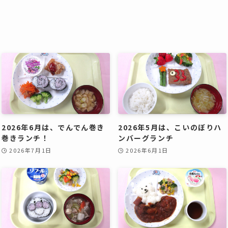
2026年6月は、でんでん巻き
2026年5月は、こいのぼりハ
巻きランチ！
ンバーグランチ
2026年7月1日
2026年6月1日