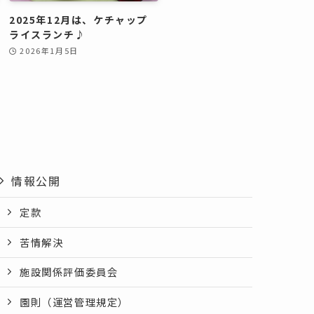
2025年12月は、ケチャップ
ライスランチ♪
2026年1月5日
情報公開
定款
苦情解決
施設関係評価委員会
園則（運営管理規定）