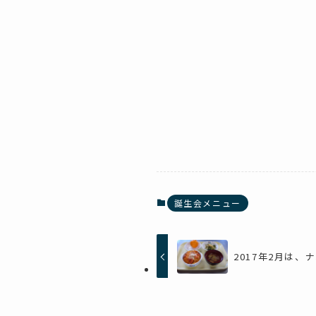
誕生会メニュー
2017年2月は