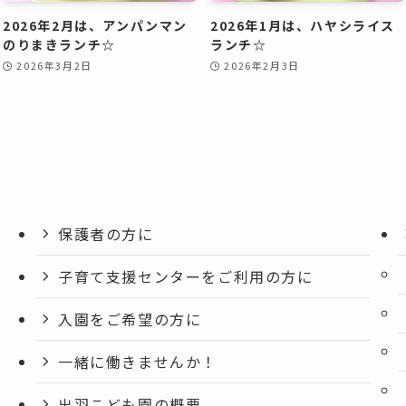
2026年2月は、アンパンマン
2026年1月は、ハヤシライス
のりまきランチ☆
ランチ☆
2026年3月2日
2026年2月3日
保護者の方に
子育て支援センターをご利用の方に
入園をご希望の方に
一緒に働きませんか！
出羽こども園の概要