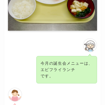
今月の誕生会メニューは、
エビフライランチ
です。