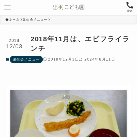
電話
ホーム
誕生会メニュー
2018年11月は、エビフライラ
2018
12/03
ンチ
2018年12月3日
2024年8月11日
誕生会メニュー