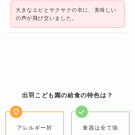
大きなエビとサクサクの衣に、美味しい
の声が飛び交いました。
出羽こども園の給食の特色は？
アレルギー対
食器は全て強