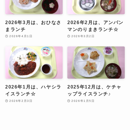
2026年3月は、おひなさ
2026年2月は、アンパン
まランチ
マンのりまきランチ☆
2026年4月1日
2026年3月2日
2026年1月は、ハヤシラ
2025年12月は、ケチャ
イスランチ☆
ップライスランチ♪
2026年2月3日
2026年1月5日