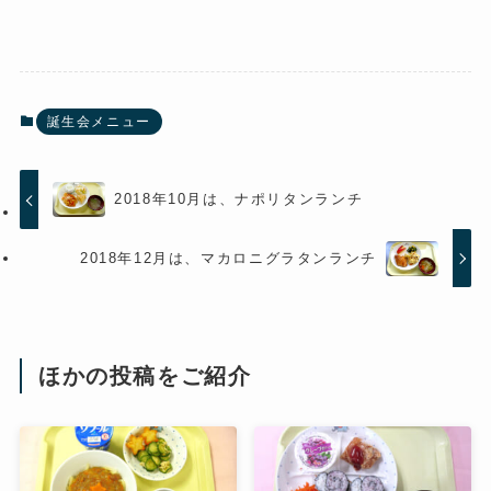
誕生会メニュー
2018年10月は、ナポリタンランチ
2018年12月は、マカロニグラタンランチ
ほかの投稿をご紹介