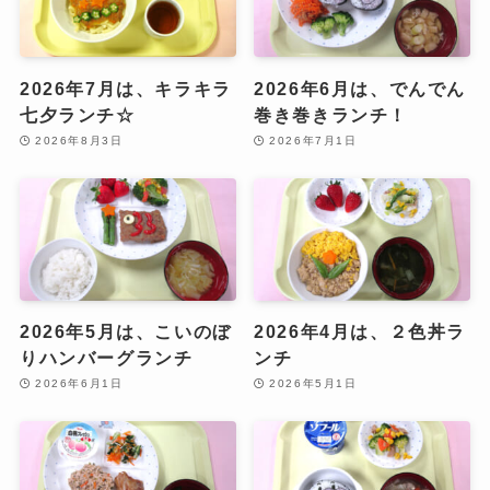
2026年7月は、キラキラ
2026年6月は、でんでん
七夕ランチ☆
巻き巻きランチ！
2026年8月3日
2026年7月1日
2026年5月は、こいのぼ
2026年4月は、２色丼ラ
りハンバーグランチ
ンチ
2026年6月1日
2026年5月1日