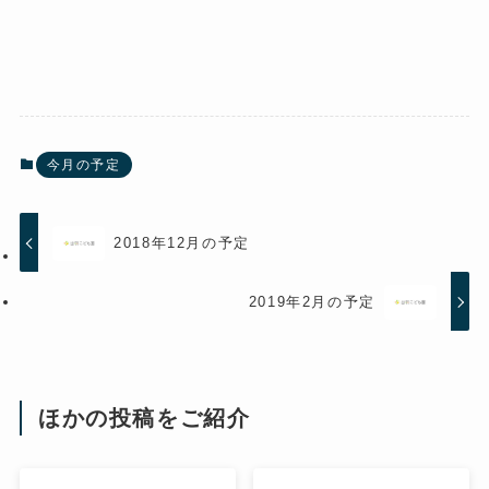
今月の予定
2018年12月の予定
2019年2月の予定
ほかの投稿をご紹介