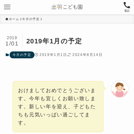
電話
ホーム
今月の予定
2019
2019年1月の予定
1/01
2019年1月1日
2024年8月14日
今月の予定
おけましておめでとうございま
す。今年も宜しくお願い致しま
す。新しい年を迎え、子どもた
ちも元気いっぱい過ごしてま
す。