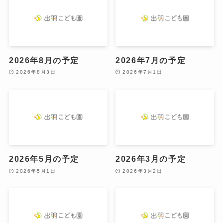
2026年8月の予定
2026年7月の予定
2026年8月3日
2026年7月1日
2026年5月の予定
2026年3月の予定
2026年5月1日
2026年3月2日