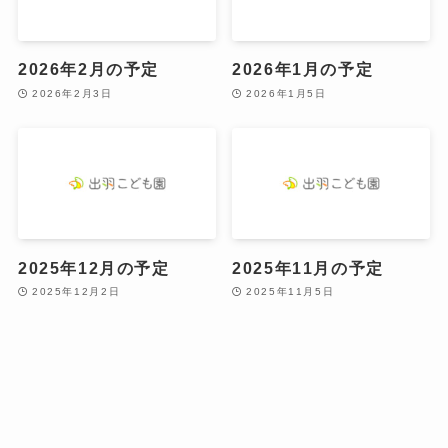
2026年2月の予定
2026年1月の予定
2026年2月3日
2026年1月5日
2025年12月の予定
2025年11月の予定
2025年12月2日
2025年11月5日