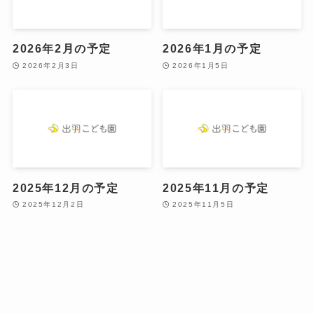
2026年2月の予定
2026年1月の予定
2026年2月3日
2026年1月5日
2025年12月の予定
2025年11月の予定
2025年12月2日
2025年11月5日