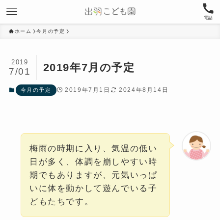
電話
ホーム
今月の予定
2019
2019年7月の予定
7/01
2019年7月1日
2024年8月14日
今月の予定
梅雨の時期に入り、気温の低い
日が多く、体調を崩しやすい時
期でもありますが、元気いっぱ
いに体を動かして遊んでいる子
どもたちです。