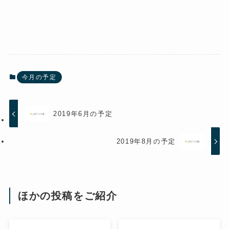
今月の予定
2019年6月の予定
2019年8月の予定
ほかの投稿をご紹介