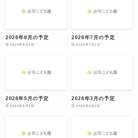
2026年8月の予定
2026年7月の予定
2026年8月3日
2026年7月1日
2026年5月の予定
2026年3月の予定
2026年5月1日
2026年3月2日