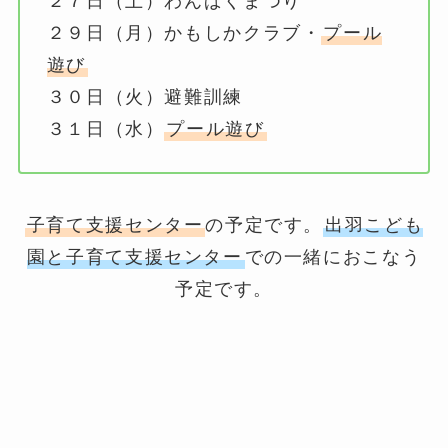
２７日（土）わんぱくまつり
２９日（月）かもしかクラブ・
プール
遊び
３０日（火）避難訓練
３１日（水）
プール遊び
子育て支援センター
の予定です。
出羽こども
園と子育て支援センター
での一緒におこなう
予定です。