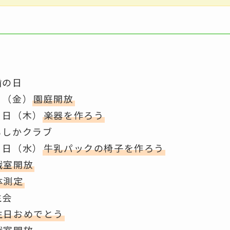
歯の日
（金）
園庭開放
２日（木）
楽器を作ろう
もしかクラブ
８日（水）
牛乳パックの椅子を作ろう
戯室開放
体測定
生会
生日おめでとう