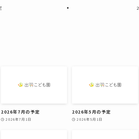
定
2026年7月の予定
2026年5月の予定
2026年7月1日
2026年5月1日