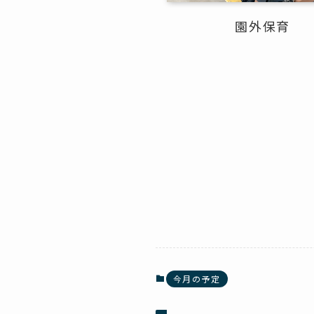
園外保育
今月の予定