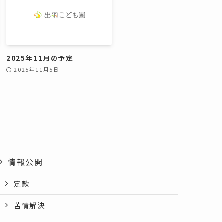
2025年11月の予定
2025年11月5日
情報公開
定款
苦情解決