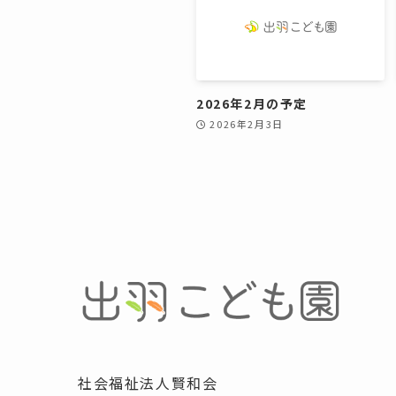
2026年2月の予定
2026年2月3日
社会福祉法人賢和会