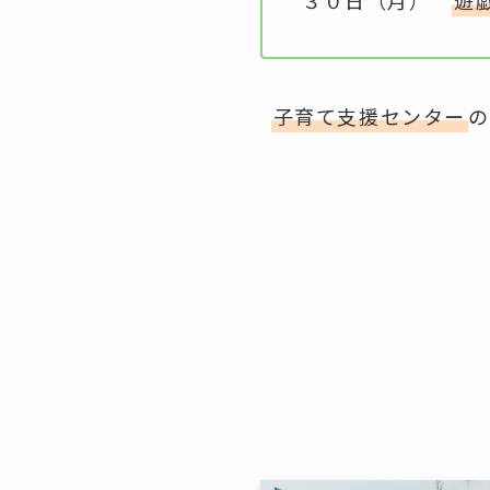
３０日（月）
遊
子育て支援センター
の