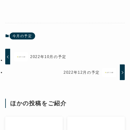
今月の予定
2022年10月の予定
2022年12月の予定
ほかの投稿をご紹介