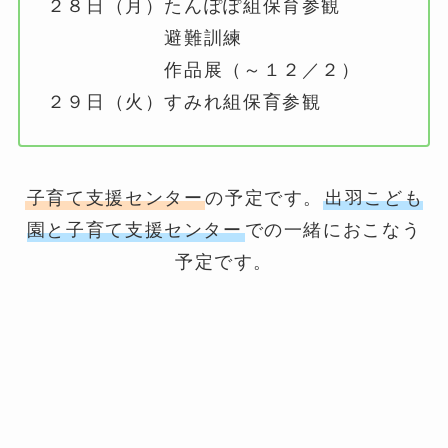
２８日（月）たんぽぽ組保育参観
避難訓練
作品展（～１２／２）
２９日（火）すみれ組保育参観
子育て支援センター
の予定です。
出羽こども
園と子育て支援センター
での一緒におこなう
予定です。