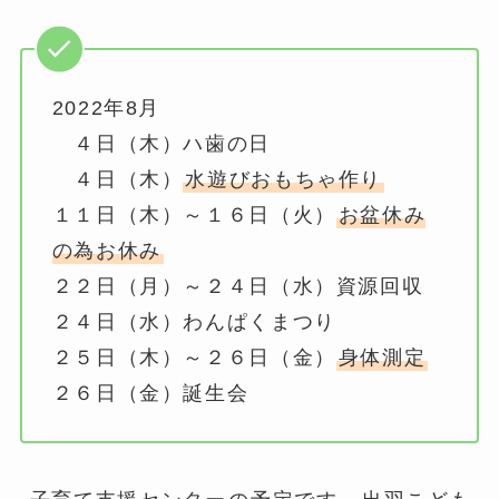
2022年8月
４日（木）ハ歯の日
４日（木）
水遊びおもちゃ作り
１１日（木）～１６日（火）
お盆休み
の為お休み
２２日（月）～２４日（水）資源回収
２４日（水）わんぱくまつり
２５日（木）～２６日（金）
身体測定
２６日（金）誕生会