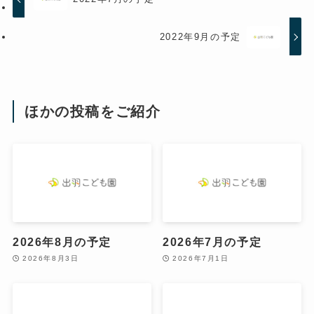
2022年9月の予定
ほかの投稿をご紹介
2026年8月の予定
2026年7月の予定
2026年8月3日
2026年7月1日