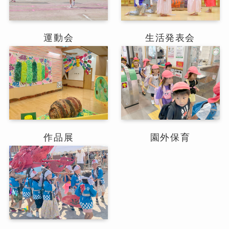
運動会
生活発表会
作品展
園外保育