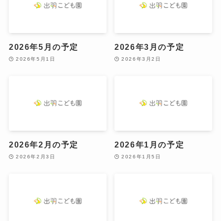
2026年5月の予定
2026年3月の予定
2026年5月1日
2026年3月2日
2026年2月の予定
2026年1月の予定
2026年2月3日
2026年1月5日