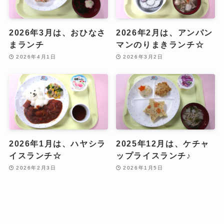
2026年3月は、おひなさ
2026年2月は、アンパン
まランチ
マンのりまきランチ☆
2026年4月1日
2026年3月2日
2026年1月は、ハヤシラ
2025年12月は、ケチャ
イスランチ☆
ップライスランチ♪
2026年2月3日
2026年1月5日