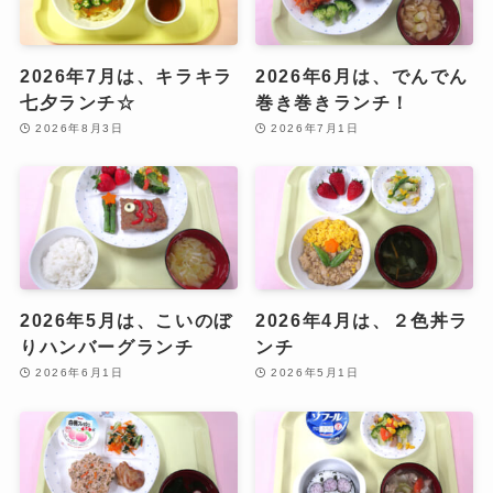
2026年7月は、キラキラ
2026年6月は、でんでん
七夕ランチ☆
巻き巻きランチ！
2026年8月3日
2026年7月1日
2026年5月は、こいのぼ
2026年4月は、２色丼ラ
りハンバーグランチ
ンチ
2026年6月1日
2026年5月1日