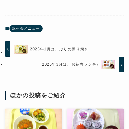
誕生会メニュー
2025年1月は、ぶりの照り焼き
2025年3月は、お花巻ランチ♪
ほかの投稿をご紹介