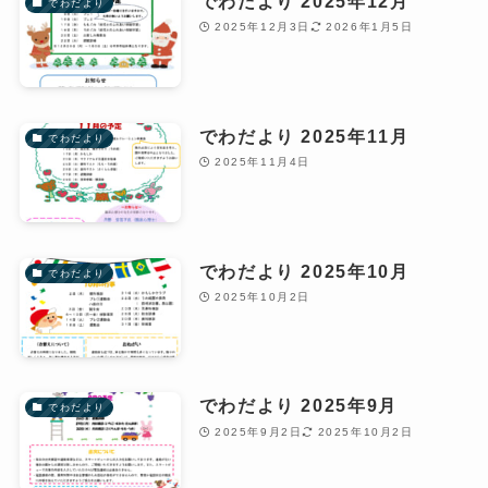
でわだより 2025年12月
でわだより
2025年12月3日
2026年1月5日
でわだより 2025年11月
でわだより
2025年11月4日
でわだより 2025年10月
でわだより
2025年10月2日
でわだより 2025年9月
でわだより
2025年9月2日
2025年10月2日