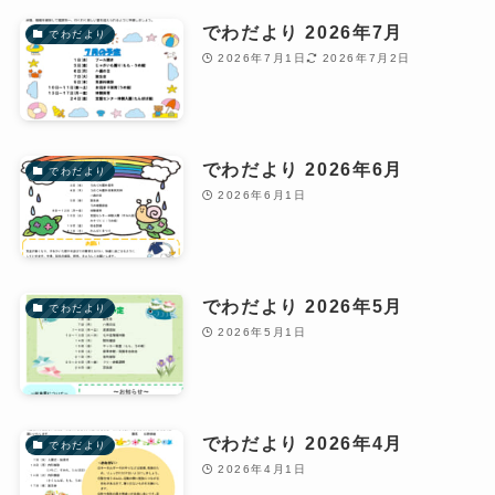
でわだより 2026年7月
でわだより
2026年7月1日
2026年7月2日
でわだより 2026年6月
でわだより
2026年6月1日
でわだより 2026年5月
でわだより
2026年5月1日
でわだより 2026年4月
でわだより
2026年4月1日