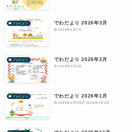
でわだより 2026年3月
でわだより
2026年3月7日
でわだより 2026年2月
でわだより
2026年2月3日
でわだより 2026年1月
でわだより
2026年1月5日
2026年2月3日