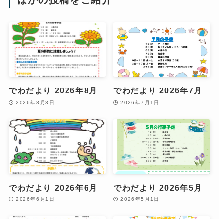
でわだより 2026年8月
でわだより 2026年7月
2026年8月3日
2026年7月1日
でわだより 2026年6月
でわだより 2026年5月
2026年6月1日
2026年5月1日