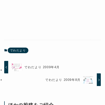
でわだより
でわだより 2009年4月
でわだより 2009年8月
ほかの投稿をご紹介