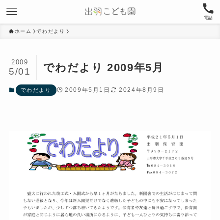
電話
ホーム
でわだより
2009
でわだより 2009年5月
5/01
2009年5月1日
2024年8月9日
でわだより