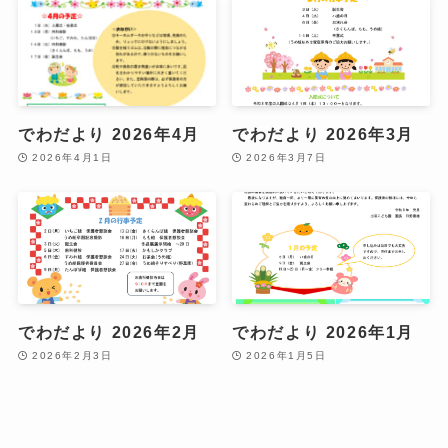
でわだより 2026年4月
でわだより 2026年3月
2026年4月1日
2026年3月7日
でわだより 2026年2月
でわだより 2026年1月
2026年2月3日
2026年1月5日