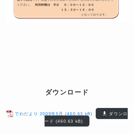
ダウンロード
でわだより 2009年5月
ダウンロ
ード