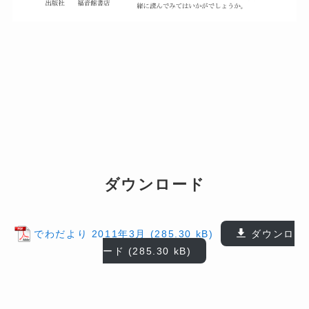
ダウンロード
でわだより 2011年3月
ダウンロ
ード