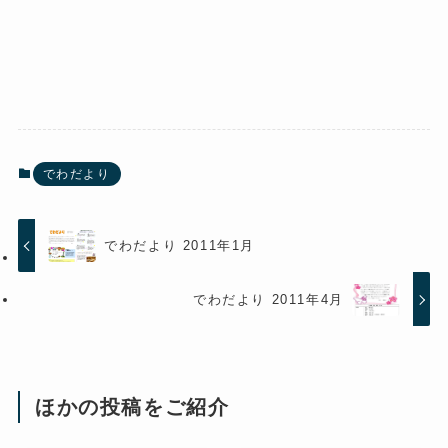
でわだより
でわだより 2011年1月
でわだより 2011年4月
ほかの投稿をご紹介