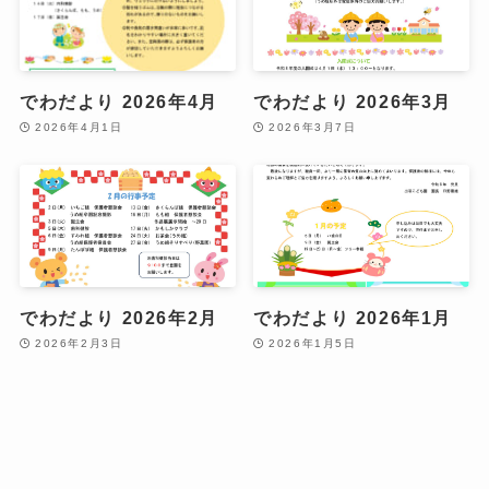
でわだより 2026年4月
でわだより 2026年3月
2026年4月1日
2026年3月7日
でわだより 2026年2月
でわだより 2026年1月
2026年2月3日
2026年1月5日