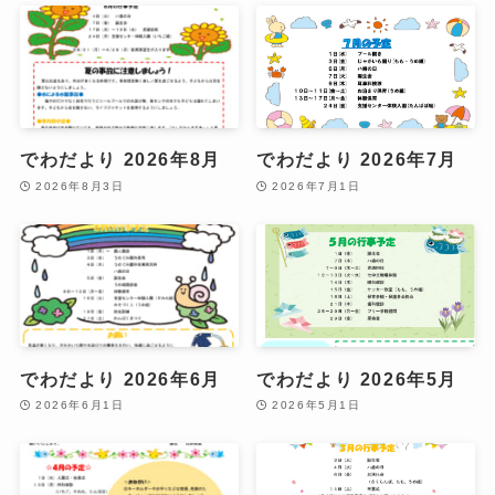
でわだより 2026年8月
でわだより 2026年7月
2026年8月3日
2026年7月1日
でわだより 2026年6月
でわだより 2026年5月
2026年6月1日
2026年5月1日