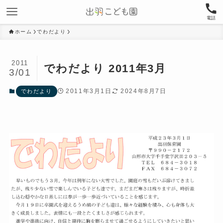
電話
ホーム
でわだより
2011
でわだより 2011年3月
3/01
2011年3月1日
2024年8月7日
でわだより