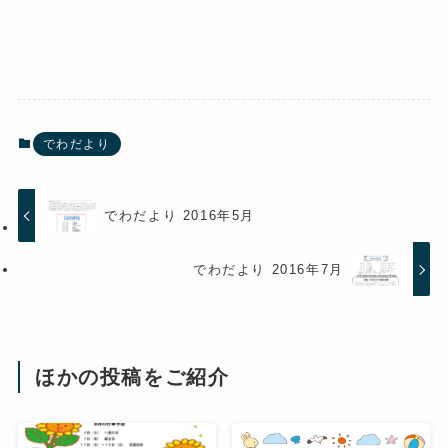
でわだより
でわだより 2016年5月
でわだより 2016年7月
ほかの投稿をご紹介