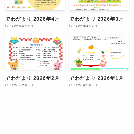
でわだより 2026年4月
でわだより 2026年3月
2026年4月1日
2026年3月7日
でわだより 2026年2月
でわだより 2026年1月
2026年2月3日
2026年1月5日