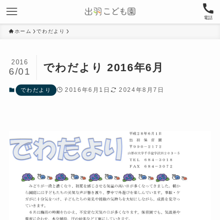
電話
ホーム
でわだより
2016
でわだより 2016年6月
6/01
2016年6月1日
2024年8月7日
でわだより