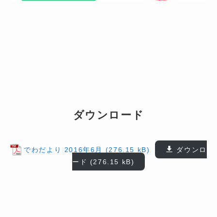
ダウンロード
でわだより 2016年6月
ダウンロ
ード