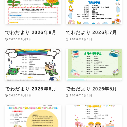
でわだより 2026年8月
でわだより 2026年7月
2026年8月3日
2026年7月1日
でわだより 2026年6月
でわだより 2026年5月
2026年6月1日
2026年5月1日