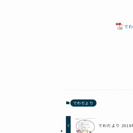
でわ
でわだより
でわだより 2018