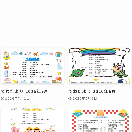
でわだより 2026年7月
でわだより 2026年6月
2026年7月1日
2026年6月1日