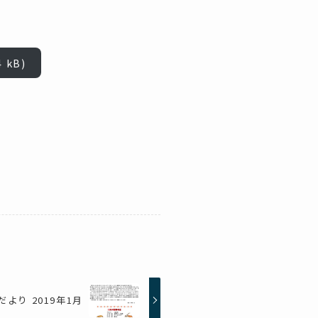
だより 2019年1月