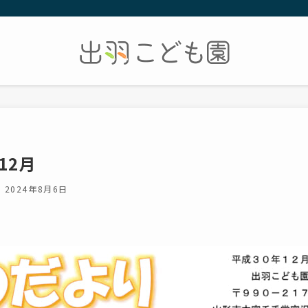
12月
2024年8月6日