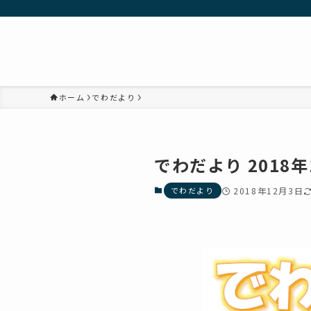
ホーム
でわだより
でわだより 2018年
でわだより
2018年12月3日