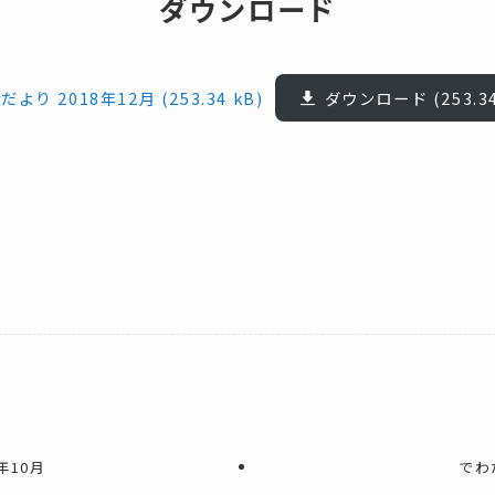
ダウンロード
だより 2018年12月
ダウンロード
年10月
でわ