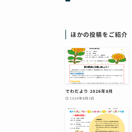
ほかの投稿をご紹介
でわだより 2026年8月
2026年8月3日