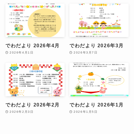
でわだより 2026年4月
でわだより 2026年3月
2026年4月1日
2026年3月7日
でわだより 2026年2月
でわだより 2026年1月
2026年2月3日
2026年1月5日