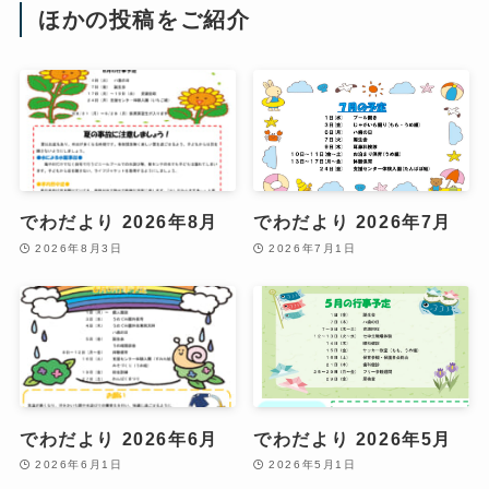
ほかの投稿をご紹介
でわだより 2026年8月
でわだより 2026年7月
2026年8月3日
2026年7月1日
でわだより 2026年6月
でわだより 2026年5月
2026年6月1日
2026年5月1日