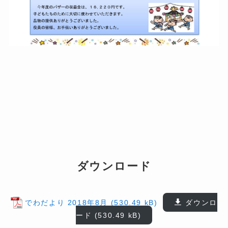
ダウンロード
でわだより 2018年8月
ダウンロ
ード