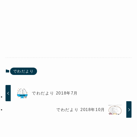
でわだより
でわだより 2018年7月
でわだより 2018年10月