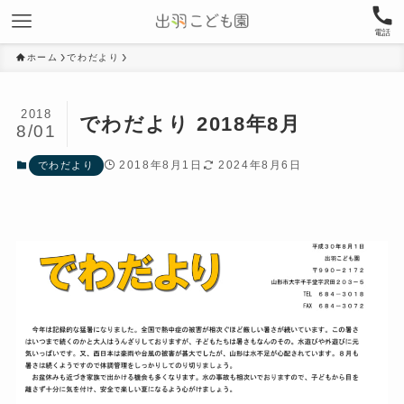
電話
ホーム
でわだより
2018
でわだより 2018年8月
8/01
2018年8月1日
2024年8月6日
でわだより