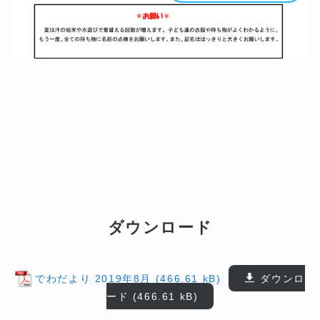
ダウンロード
でわだより 2019年8月
ダウンロ
ード