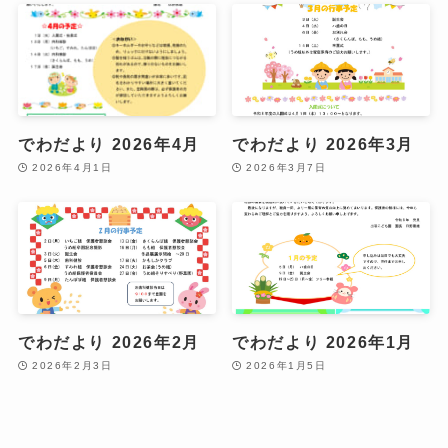
でわだより 2026年4月
でわだより 2026年3月
2026年4月1日
2026年3月7日
でわだより 2026年2月
でわだより 2026年1月
2026年2月3日
2026年1月5日