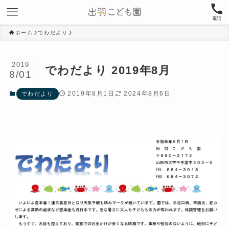
電話
ホーム
でわだより
2019
でわだより 2019年8月
8/01
2019年8月1日
2024年8月6日
でわだより