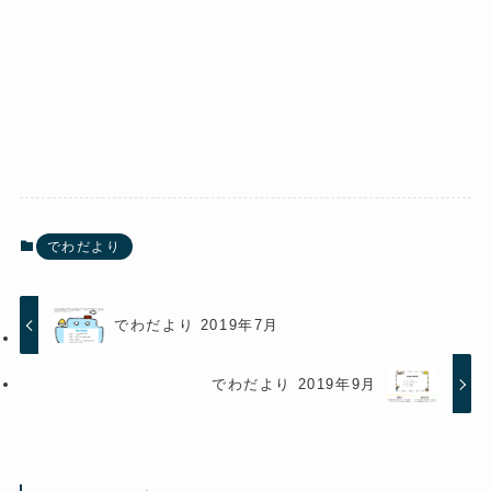
でわだより
でわだより 2019年7月
でわだより 2019年9月