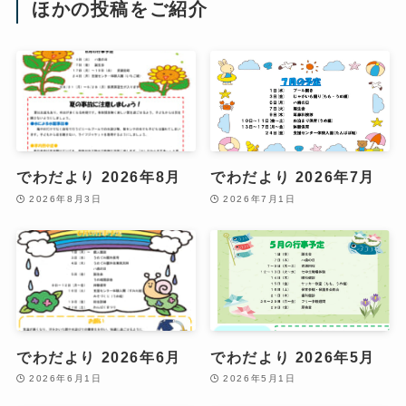
ほかの投稿をご紹介
でわだより 2026年8月
でわだより 2026年7月
2026年8月3日
2026年7月1日
でわだより 2026年6月
でわだより 2026年5月
2026年6月1日
2026年5月1日