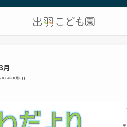
3月
2024年8月6日