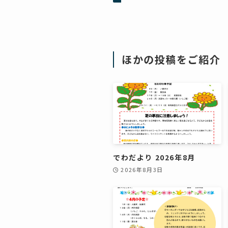
ほかの投稿をご紹介
でわだより 2026年8月
2026年8月3日