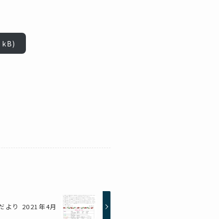
だより 2021年4月