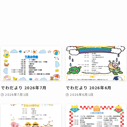
でわだより 2026年7月
でわだより 2026年6月
2026年7月1日
2026年6月1日