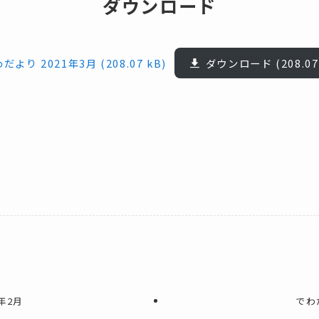
ダウンロード
だより 2021年3月
ダウンロード
年2月
でわ