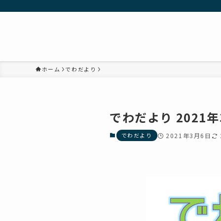
ホーム
でわだより
でわだより 2021年
でわだより
2021年3月6日