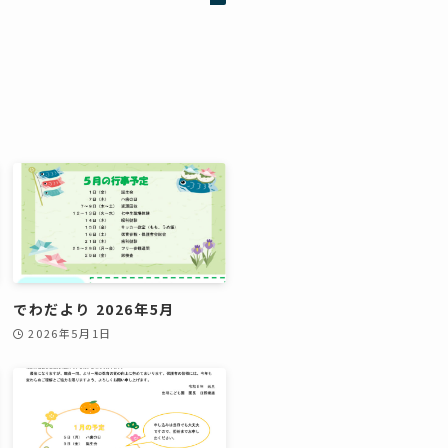
でわだより 2026年5月
2026年5月1日