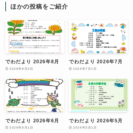
ほかの投稿をご紹介
でわだより 2026年8月
でわだより 2026年7月
2026年8月3日
2026年7月1日
でわだより 2026年6月
でわだより 2026年5月
2026年6月1日
2026年5月1日