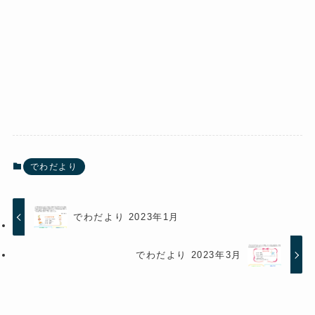
でわだより
でわだより 2023年1月
でわだより 2023年3月