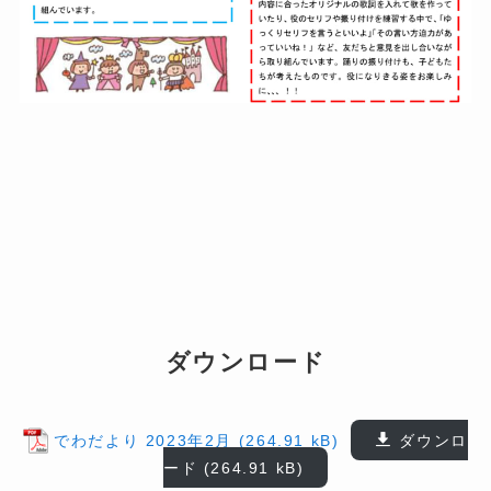
ダウンロード
でわだより 2023年2月
ダウンロ
ード