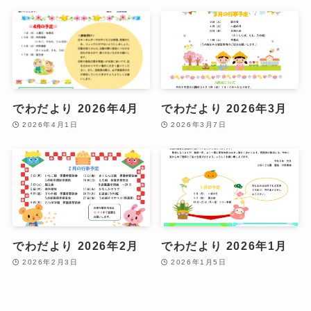
でわだより 2026年4月
でわだより 2026年3月
2026年4月1日
2026年3月7日
でわだより 2026年2月
でわだより 2026年1月
2026年2月3日
2026年1月5日