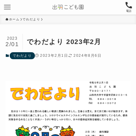
電話
ホーム
でわだより
2023
でわだより 2023年2月
2/01
2023年2月1日
2024年8月6日
でわだより