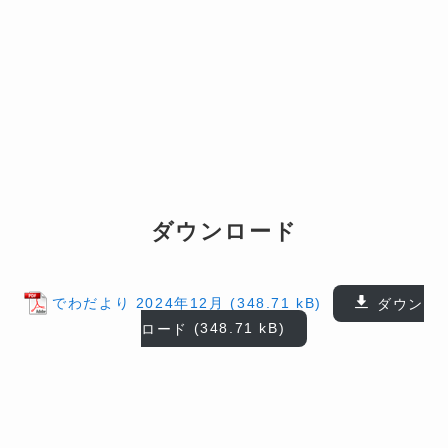
ダウンロード
でわだより 2024年12月
ダウン
ロード