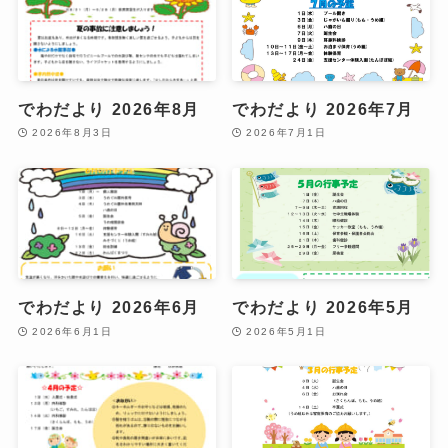
でわだより 2026年8月
でわだより 2026年7月
2026年8月3日
2026年7月1日
でわだより 2026年6月
でわだより 2026年5月
2026年6月1日
2026年5月1日