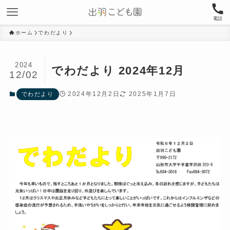
電話
ホーム
でわだより
2024
でわだより 2024年12月
12/02
2024年12月2日
2025年1月7日
でわだより