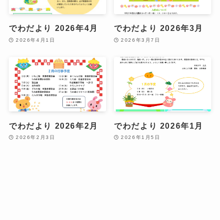
でわだより 2026年4月
でわだより 2026年3月
2026年4月1日
2026年3月7日
でわだより 2026年2月
でわだより 2026年1月
2026年2月3日
2026年1月5日