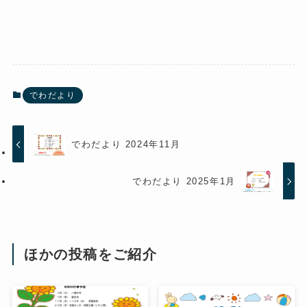
でわだより
でわだより 2024年11月
でわだより 2025年1月
ほかの投稿をご紹介