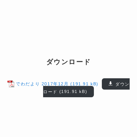
ダウンロード
でわだより 2017年12月
ダウン
ロード