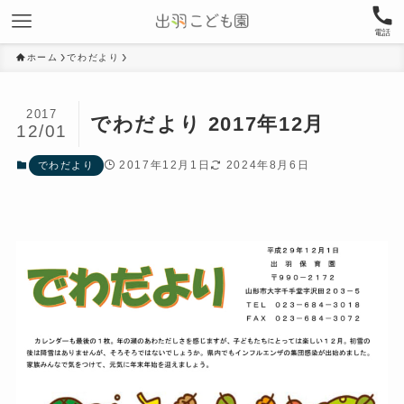
電話
ホーム
でわだより
2017
でわだより 2017年12月
12/01
2017年12月1日
2024年8月6日
でわだより