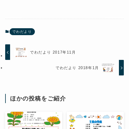
でわだより
でわだより 2017年11月
でわだより 2018年1月
ほかの投稿をご紹介