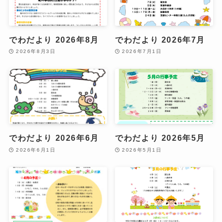
でわだより 2026年8月
でわだより 2026年7月
2026年8月3日
2026年7月1日
でわだより 2026年6月
でわだより 2026年5月
2026年6月1日
2026年5月1日