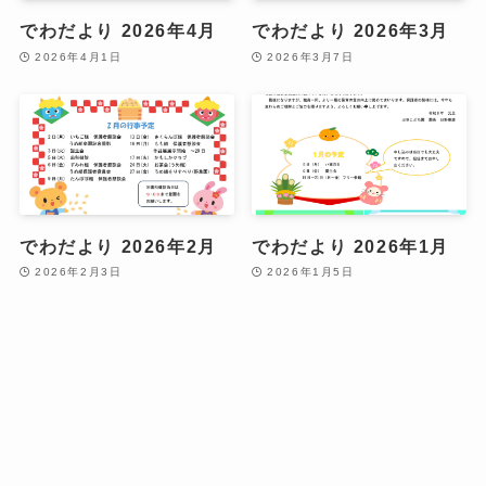
でわだより 2026年4月
でわだより 2026年3月
2026年4月1日
2026年3月7日
でわだより 2026年2月
でわだより 2026年1月
2026年2月3日
2026年1月5日